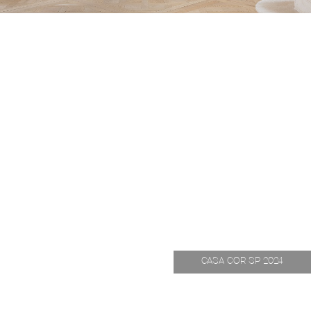
CASA COR SP 2024