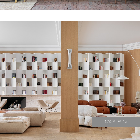
CASA PARIS