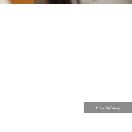
PRIORIDADES