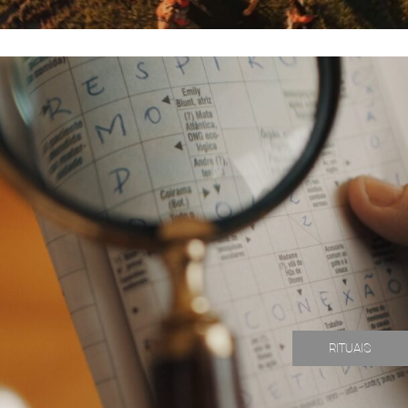
RITUAIS