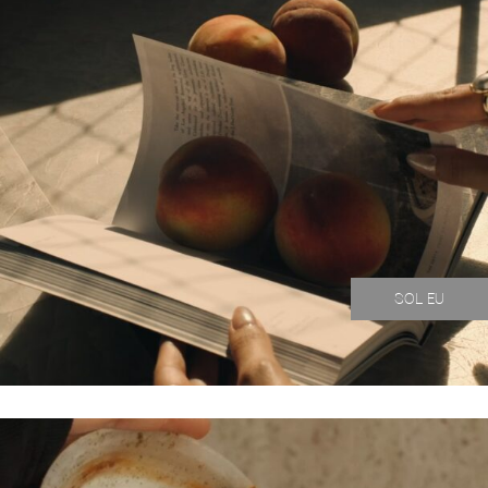
SOL EU