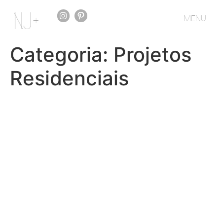
MENU
Categoria:
Projetos
Residenciais