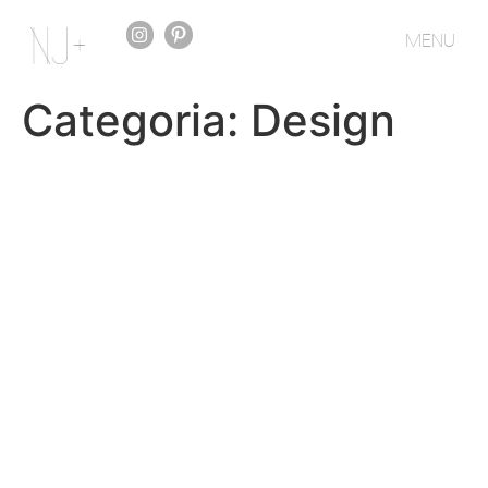
MENU
Categoria:
Design